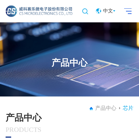
中文
产品中心
产品中心
芯片
产品中心
PRODUCTS