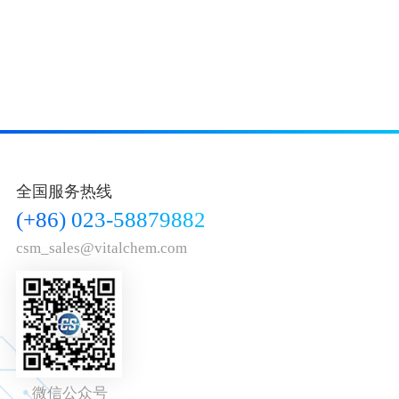
全国服务热线
(+86) 023-58879882
csm_sales@vitalchem.com
微信公众号