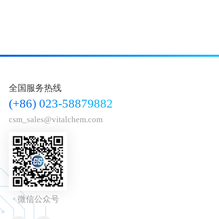
全国服务热线
(+86) 023-58879882
csm_sales@vitalchem.com
微信公众号