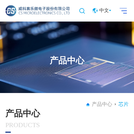
中文
产品中心
产品中心
芯片
产品中心
PRODUCTS