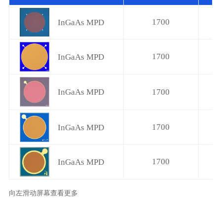
1700
InGaAs MPD
1700
InGaAs MPD
InGaAs MPD
1700
1700
InGaAs MPD
1700
InGaAs MPD
向左滑动屏幕查看更多